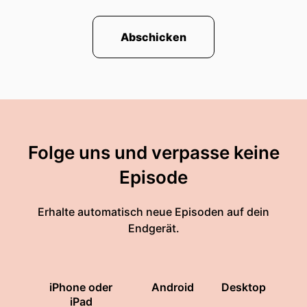
Abschicken
Folge uns und verpasse keine
Episode
Erhalte automatisch neue Episoden auf dein
Endgerät.
iPhone oder
Android
Desktop
iPad