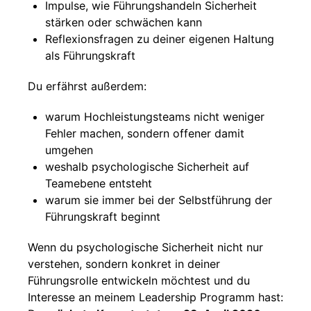
Impulse, wie Führungshandeln Sicherheit
stärken oder schwächen kann
Reflexionsfragen zu deiner eigenen Haltung
als Führungskraft
Du erfährst außerdem:
warum Hochleistungsteams nicht weniger
Fehler machen, sondern offener damit
umgehen
weshalb psychologische Sicherheit auf
Teamebene entsteht
warum sie immer bei der Selbstführung der
Führungskraft beginnt
Wenn du psychologische Sicherheit nicht nur
verstehen, sondern konkret in deiner
Führungsrolle entwickeln möchtest und du
Interesse an meinem Leadership Programm hast: