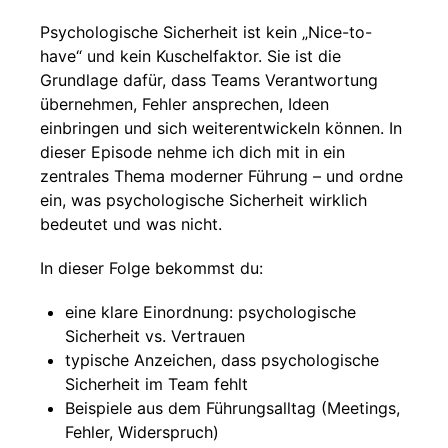
Psychologische Sicherheit ist kein „Nice-to-
have“ und kein Kuschelfaktor. Sie ist die
Grundlage dafür, dass Teams Verantwortung
übernehmen, Fehler ansprechen, Ideen
einbringen und sich weiterentwickeln können. In
dieser Episode nehme ich dich mit in ein
zentrales Thema moderner Führung – und ordne
ein, was psychologische Sicherheit wirklich
bedeutet und was nicht.
In dieser Folge bekommst du:
eine klare Einordnung: psychologische
Sicherheit vs. Vertrauen
typische Anzeichen, dass psychologische
Sicherheit im Team fehlt
Beispiele aus dem Führungsalltag (Meetings,
Fehler, Widerspruch)