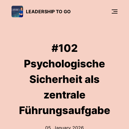
LEADERSHIP TO GO
#102
Psychologische
Sicherheit als
zentrale
Führungsaufgabe
05. January 2026