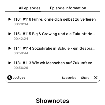
Shownotes