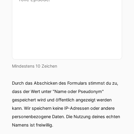
Mindestens 10 Zeichen
Durch das Abschicken des Formulars stimmst du zu,
dass der Wert unter "Name oder Pseudonym"
gespeichert wird und öffentlich angezeigt werden
kann. Wir speichern keine IP-Adressen oder andere
personenbezogene Daten. Die Nutzung deines echten
Namens ist freiwillig.