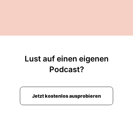
Lust auf einen eigenen
Podcast?
Jetzt kostenlos ausprobieren