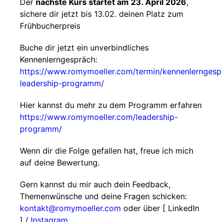
Der
nächste Kurs startet am 23. April 2026
,
sichere dir jetzt bis 13.02. deinen Platz zum
Frühbucherpreis
Buche dir jetzt ein unverbindliches
Kennenlerngespräch:
https://www.romymoeller.com/termin/kennenlerngesp
leadership-programm/
Hier kannst du mehr zu dem Programm erfahren
https://www.romymoeller.com/leadership-
programm/
Wenn dir die Folge gefallen hat, freue ich mich
auf deine Bewertung.
Gern kannst du mir auch dein Feedback,
Themenwünsche und deine Fragen schicken:
kontakt@romymoeller.com
oder über [ LinkedIn
] /
Instagram