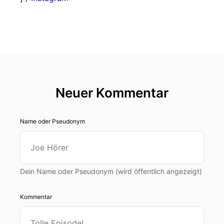
Neuer Kommentar
Name oder Pseudonym
Dein Name oder Pseudonym (wird öffentlich angezeigt)
Kommentar