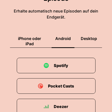
Erhalte automatisch neue Episoden auf dein
Endgerät.
iPhone oder
Android
Desktop
iPad
Spotify
Pocket Casts
Deezer