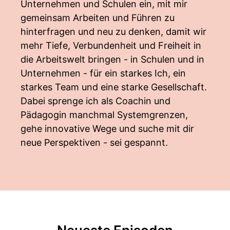
Unternehmen und Schulen ein, mit mir
gemeinsam Arbeiten und Führen zu
hinterfragen und neu zu denken, damit wir
mehr Tiefe, Verbundenheit und Freiheit in
die Arbeitswelt bringen - in Schulen und in
Unternehmen - für ein starkes Ich, ein
starkes Team und eine starke Gesellschaft.
Dabei sprenge ich als Coachin und
Pädagogin manchmal Systemgrenzen,
gehe innovative Wege und suche mit dir
neue Perspektiven - sei gespannt.