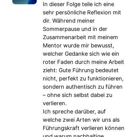
In dieser Folge teile ich eine
sehr persönliche Reflexion mit
dir. Während meiner
Sommerpause und in der
Zusammenarbeit mit meinem
Mentor wurde mir bewusst,
welcher Gedanke sich wie ein
roter Faden durch meine Arbeit
zieht: Gute Führung bedeutet
nicht, perfekt zu funktionieren,
sondern authentisch zu führen
– ohne sich selbst dabei zu
verlieren.
Ich spreche darüber, auf
welche zwei Arten wir uns als
Führungskraft verlieren können
und warum nachhaltige