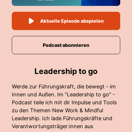
Aktuelle Episode abspielen
Podcast abonnieren
Leadership to go
Werde zur Führungskraft, die bewegt - im
Innen und Außen. Im "Leadership to go" -
Podcast teile ich mit dir Impulse und Tools
zu den Themen New Work & Mindful
Leadership. Ich lade Führungskräfte und
Verantwortungsträger:innen aus