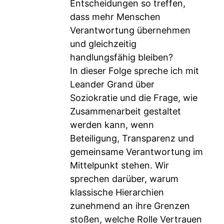
Entscheidungen so treffen,
dass mehr Menschen
Verantwortung übernehmen
und gleichzeitig
handlungsfähig bleiben?
In dieser Folge spreche ich mit
Leander Grand über
Soziokratie und die Frage, wie
Zusammenarbeit gestaltet
werden kann, wenn
Beteiligung, Transparenz und
gemeinsame Verantwortung im
Mittelpunkt stehen. Wir
sprechen darüber, warum
klassische Hierarchien
zunehmend an ihre Grenzen
stoßen, welche Rolle Vertrauen