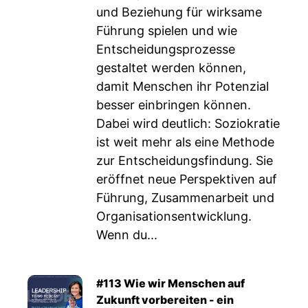
und Beziehung für wirksame
Führung spielen und wie
Entscheidungsprozesse
gestaltet werden können,
damit Menschen ihr Potenzial
besser einbringen können.
Dabei wird deutlich: Soziokratie
ist weit mehr als eine Methode
zur Entscheidungsfindung. Sie
eröffnet neue Perspektiven auf
Führung, Zusammenarbeit und
Organisationsentwicklung.
Wenn du...
#113 Wie wir Menschen auf
Zukunft vorbereiten - ein