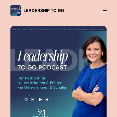
LEADERSHIP TO GO