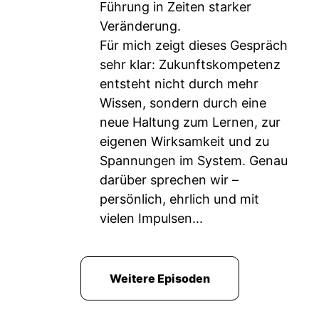
Führung in Zeiten starker
Veränderung.
Für mich zeigt dieses Gespräch
sehr klar: Zukunftskompetenz
entsteht nicht durch mehr
Wissen, sondern durch eine
neue Haltung zum Lernen, zur
eigenen Wirksamkeit und zu
Spannungen im System. Genau
darüber sprechen wir –
persönlich, ehrlich und mit
vielen Impulsen...
Weitere Episoden