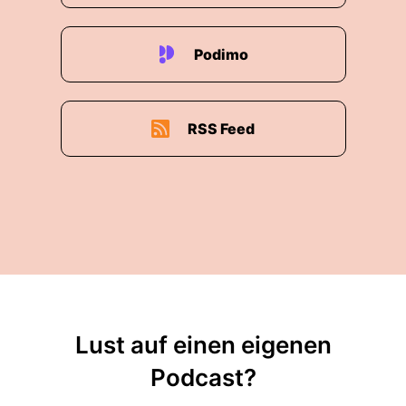
Podimo
RSS Feed
Lust auf einen eigenen
Podcast?