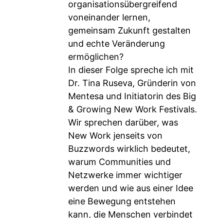
organisationsübergreifend
voneinander lernen,
gemeinsam Zukunft gestalten
und echte Veränderung
ermöglichen?
In dieser Folge spreche ich mit
Dr. Tina Ruseva, Gründerin von
Mentesa und Initiatorin des Big
& Growing New Work Festivals.
Wir sprechen darüber, was
New Work jenseits von
Buzzwords wirklich bedeutet,
warum Communities und
Netzwerke immer wichtiger
werden und wie aus einer Idee
eine Bewegung entstehen
kann, die Menschen verbindet