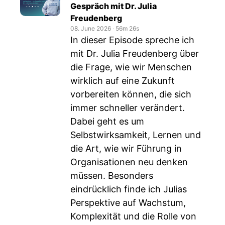
Gespräch mit Dr. Julia
Freudenberg
08. June 2026
‧
56m 26s
In dieser Episode spreche ich
mit Dr. Julia Freudenberg über
die Frage, wie wir Menschen
wirklich auf eine Zukunft
vorbereiten können, die sich
immer schneller verändert.
Dabei geht es um
Selbstwirksamkeit, Lernen und
die Art, wie wir Führung in
Organisationen neu denken
müssen. Besonders
eindrücklich finde ich Julias
Perspektive auf Wachstum,
Komplexität und die Rolle von