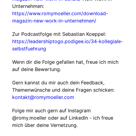
Unternehmen:
https://www.romymoeller.com/download-
magazin-new-work-in-unternehmen/
Zur Podcastfolge mit Sebastian Koeppel:
https://leadershiptogo.podigee.io/34-kollegiale-
selbstfuehrung
Wenn dir die Folge gefallen hat, freue ich mich
auf deine Bewertung.
Gern kannst du mir auch dein Feedback,
Themenwünsche und deine Fragen schicken:
kontakt@romymoeller.com
Folge mir auch gern auf Instagram
@romy.moeller oder auf LinkedIn - ich freue
mich über deine Vernetzung.