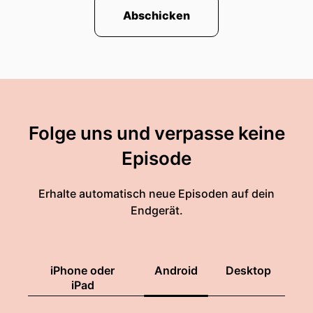
Abschicken
Folge uns und verpasse keine
Episode
Erhalte automatisch neue Episoden auf dein
Endgerät.
iPhone oder
Android
Desktop
iPad