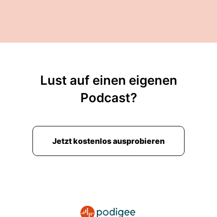
Lust auf einen eigenen
Podcast?
Jetzt kostenlos ausprobieren