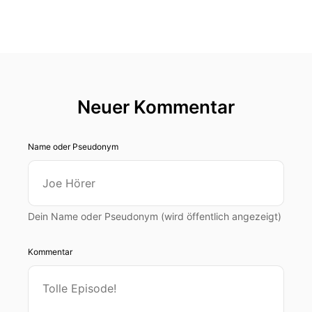
Neuer Kommentar
Name oder Pseudonym
Dein Name oder Pseudonym (wird öffentlich angezeigt)
Kommentar