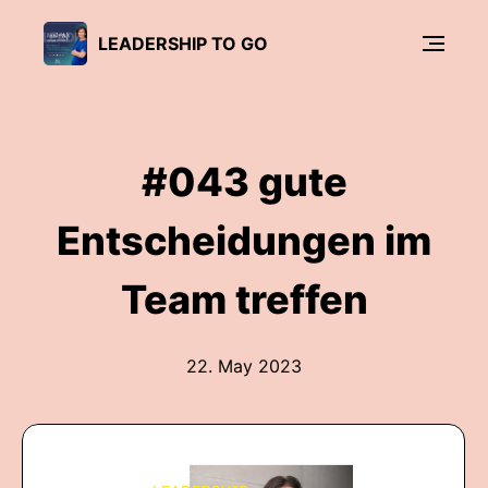
LEADERSHIP TO GO
#043 gute
Entscheidungen im
Team treffen
22. May 2023