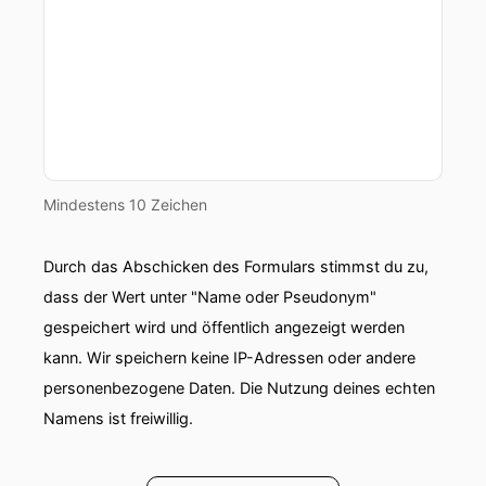
Mindestens 10 Zeichen
Durch das Abschicken des Formulars stimmst du zu,
dass der Wert unter "Name oder Pseudonym"
gespeichert wird und öffentlich angezeigt werden
kann. Wir speichern keine IP-Adressen oder andere
personenbezogene Daten. Die Nutzung deines echten
Namens ist freiwillig.