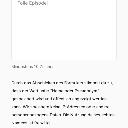
Mindestens 10 Zeichen
Durch das Abschicken des Formulars stimmst du zu,
dass der Wert unter "Name oder Pseudonym"
gespeichert wird und öffentlich angezeigt werden
kann. Wir speichern keine IP-Adressen oder andere
personenbezogene Daten. Die Nutzung deines echten
Namens ist freiwillig.