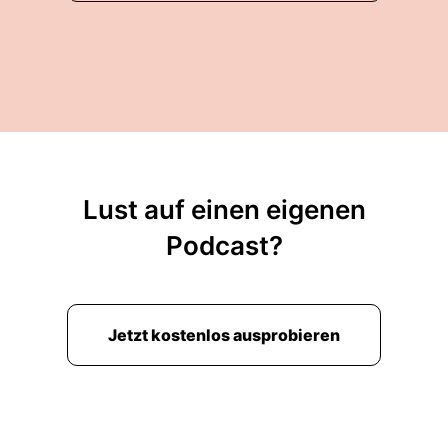
Lust auf einen eigenen
Podcast?
Jetzt kostenlos ausprobieren