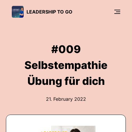
LEADERSHIP TO GO
#009
Selbstempathie
Übung für dich
21. February 2022