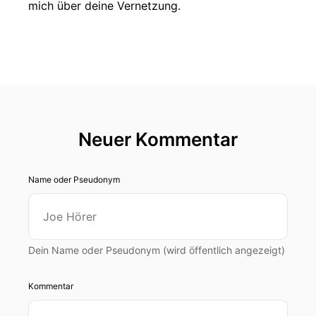
mich über deine Vernetzung.
Neuer Kommentar
Name oder Pseudonym
Dein Name oder Pseudonym (wird öffentlich angezeigt)
Kommentar