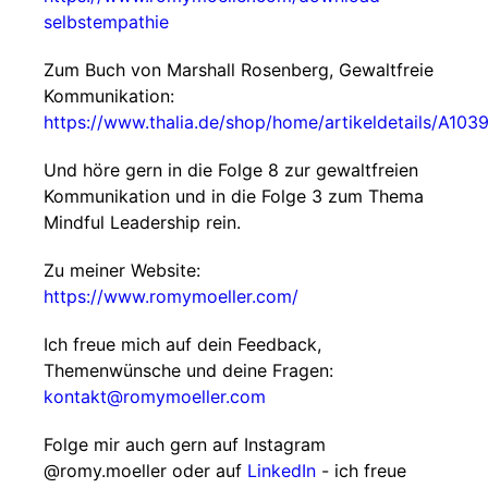
selbstempathie
Zum Buch von Marshall Rosenberg, Gewaltfreie
Kommunikation:
https://www.thalia.de/shop/home/artikeldetails/A10
Und höre gern in die Folge 8 zur gewaltfreien
Kommunikation und in die Folge 3 zum Thema
Mindful Leadership rein.
Zu meiner Website:
https://www.romymoeller.com/
Ich freue mich auf dein Feedback,
Themenwünsche und deine Fragen:
kontakt@romymoeller.com
Folge mir auch gern auf Instagram
@romy.moeller oder auf
LinkedIn
- ich freue