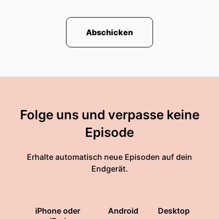
Abschicken
Folge uns und verpasse keine
Episode
Erhalte automatisch neue Episoden auf dein
Endgerät.
iPhone oder
Android
Desktop