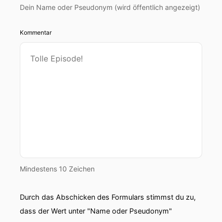
Dein Name oder Pseudonym (wird öffentlich angezeigt)
Kommentar
Mindestens 10 Zeichen
Durch das Abschicken des Formulars stimmst du zu,
dass der Wert unter "Name oder Pseudonym"