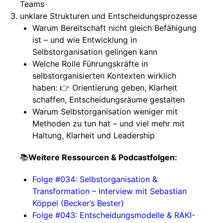
Teams
unklare Strukturen und Entscheidungsprozesse
Warum Bereitschaft nicht gleich Befähigung
ist – und wie Entwicklung in
Selbstorganisation gelingen kann
Welche Rolle Führungskräfte in
selbstorganisierten Kontexten wirklich
haben: 👉 Orientierung geben, Klarheit
schaffen, Entscheidungsräume gestalten
Warum Selbstorganisation weniger mit
Methoden zu tun hat – und viel mehr mit
Haltung, Klarheit und Leadership
📚
Weitere Ressourcen & Podcastfolgen:
Folge #034: Selbstorganisation &
Transformation – Interview mit Sebastian
Köppel (Becker’s Bester)
Folge #043: Entscheidungsmodelle & RAKI-