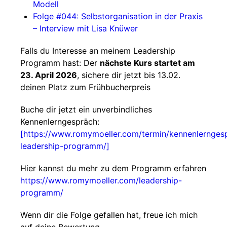
Modell
Folge #044: Selbstorganisation in der Praxis
– Interview mit Lisa Knüwer
Falls du Interesse an meinem Leadership
Programm hast: Der
nächste Kurs startet am
23. April 2026
, sichere dir jetzt bis 13.02.
deinen Platz zum Frühbucherpreis
Buche dir jetzt ein unverbindliches
Kennenlerngespräch:
[https://www.romymoeller.com/termin/kennenlernges
leadership-programm/]
Hier kannst du mehr zu dem Programm erfahren
https://www.romymoeller.com/leadership-
programm/
Wenn dir die Folge gefallen hat, freue ich mich