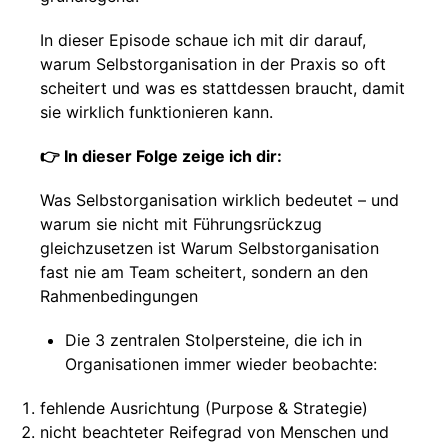
In dieser Episode schaue ich mit dir darauf,
warum Selbstorganisation in der Praxis so oft
scheitert und was es stattdessen braucht, damit
sie wirklich funktionieren kann.
👉 In dieser Folge zeige ich dir:
Was Selbstorganisation wirklich bedeutet – und
warum sie nicht mit Führungsrückzug
gleichzusetzen ist Warum Selbstorganisation
fast nie am Team scheitert, sondern an den
Rahmenbedingungen
Die 3 zentralen Stolpersteine, die ich in
Organisationen immer wieder beobachte:
fehlende Ausrichtung (Purpose & Strategie)
nicht beachteter Reifegrad von Menschen und