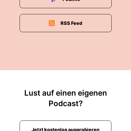
RSS Feed
Lust auf einen eigenen
Podcast?
Jetzt kostenlos ausprobieren