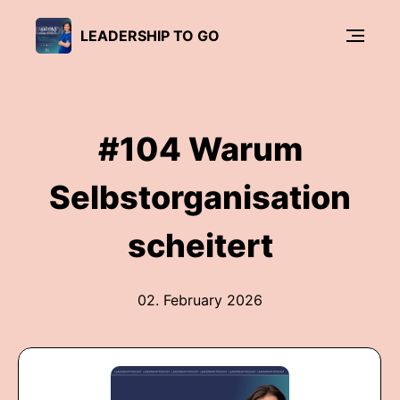
LEADERSHIP TO GO
#104 Warum
Selbstorganisation
scheitert
02. February 2026