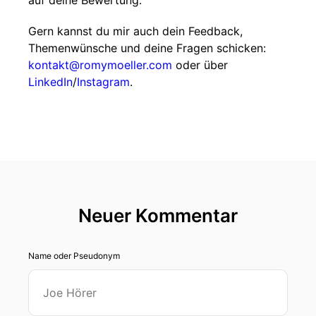
auf deine Bewertung.
Gern kannst du mir auch dein Feedback,
Themenwünsche und deine Fragen schicken:
kontakt@romymoeller.com
oder über
LinkedIn
/
Instagram
.
Neuer Kommentar
Name oder Pseudonym