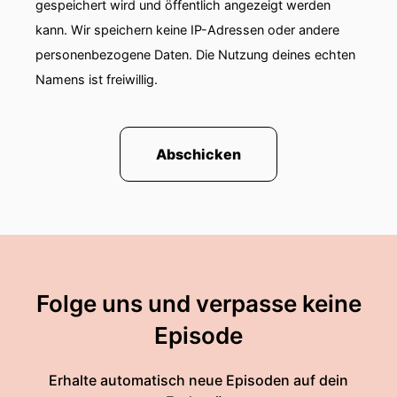
gespeichert wird und öffentlich angezeigt werden
kann. Wir speichern keine IP-Adressen oder andere
personenbezogene Daten. Die Nutzung deines echten
Namens ist freiwillig.
Abschicken
Folge uns und verpasse keine
Episode
Erhalte automatisch neue Episoden auf dein