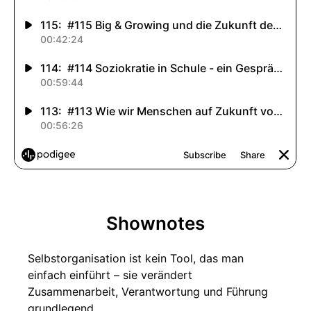
Shownotes
Selbstorganisation ist kein Tool, das man
einfach einführt – sie verändert
Zusammenarbeit, Verantwortung und Führung
grundlegend.